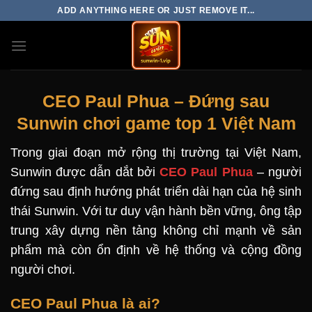
Bỏ
ADD ANYTHING HERE OR JUST REMOVE IT...
qua
nội
dung
CEO Paul Phua – Đứng sau
Sunwin chơi game top 1 Việt Nam
Trong giai đoạn mở rộng thị trường tại Việt Nam,
Sunwin được dẫn dắt bởi
CEO Paul Phua
– người
đứng sau định hướng phát triển dài hạn của hệ sinh
thái Sunwin. Với tư duy vận hành bền vững, ông tập
trung xây dựng nền tảng không chỉ mạnh về sản
phẩm mà còn ổn định về hệ thống và cộng đồng
người chơi.
CEO Paul Phua là ai?