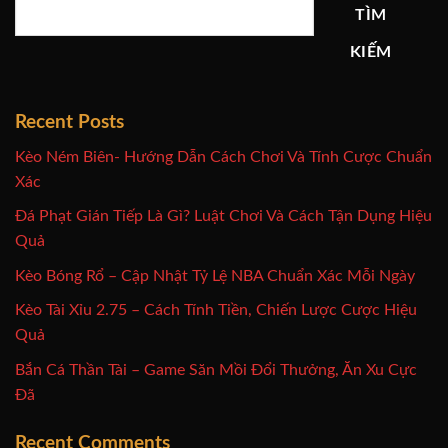
TÌM
KIẾM
Recent Posts
Kèo Ném Biên- Hướng Dẫn Cách Chơi Và Tính Cược Chuẩn
Xác
Đá Phạt Gián Tiếp Là Gì? Luật Chơi Và Cách Tận Dụng Hiệu
Quả
Kèo Bóng Rổ – Cập Nhật Tỷ Lệ NBA Chuẩn Xác Mỗi Ngày
Kèo Tài Xỉu 2.75 – Cách Tính Tiền, Chiến Lược Cược Hiệu
Quả
Bắn Cá Thần Tài – Game Săn Mồi Đổi Thưởng, Ăn Xu Cực
Đã
Recent Comments