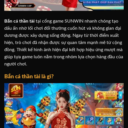
Bắn cá thần tài
tại cổng game SUNWIN nhanh chóng tạo
dấu ấn nhờ lối chơi đổi thưởng cuốn hút và không gian đại
dương được xây dựng sống động. Ngay từ thời điểm xuất
hiện, trò chơi đã nhận được sự quan tâm mạnh mẽ từ cộng
đồng. Thiết kế hình ảnh hiện đại kết hợp hiệu ứng mượt mà
giúp tựa game luôn nằm trong nhóm lựa chọn hàng đầu của
người chơi.
Bắn cá thần tài là gì?