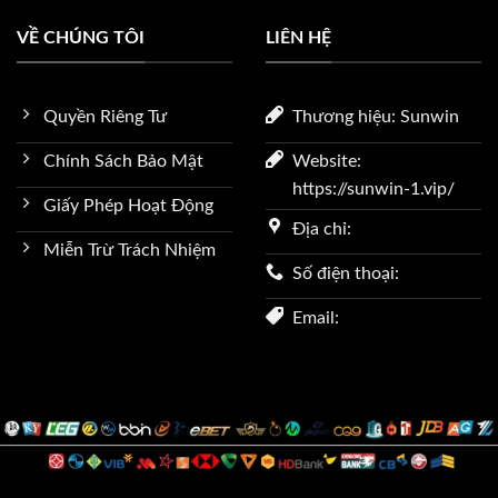
VỀ CHÚNG TÔI
LIÊN HỆ
Quyền Riêng Tư
Thương hiệu: Sunwin
Chính Sách Bảo Mật
Website:
https://sunwin-1.vip/
Giấy Phép Hoạt Động
Địa chỉ:
Miễn Trừ Trách Nhiệm
Số điện thoại:
Email: