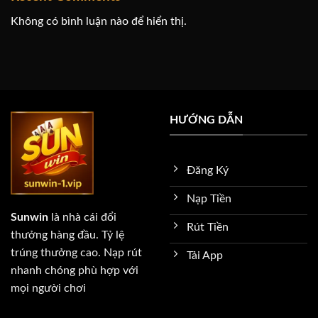
Không có bình luận nào để hiển thị.
HƯỚNG DẪN
Đăng Ký
Nạp Tiền
Sunwin
là nhà cái đổi
Rút Tiền
thưởng hàng đầu. Tỷ lệ
trúng thưởng cao. Nạp rút
Tải App
nhanh chóng phù hợp với
mọi người chơi