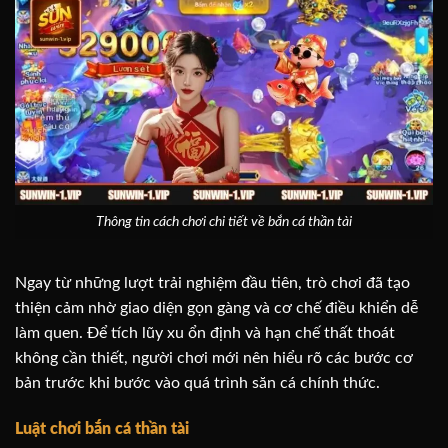
Thông tin cách chơi chi tiết về bắn cá thần tài
Ngay từ những lượt trải nghiệm đầu tiên, trò chơi đã tạo
thiện cảm nhờ giao diện gọn gàng và cơ chế điều khiển dễ
làm quen. Để tích lũy xu ổn định và hạn chế thất thoát
không cần thiết, người chơi mới nên hiểu rõ các bước cơ
bản trước khi bước vào quá trình săn cá chính thức.
Luật chơi bắn cá thần tài