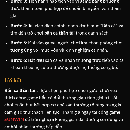
Bước 3:
Tiến hành nạp tiền vào ví game bằng phương
thức thanh toán phù hợp để chuẩn bị nguồn vốn tham
gia.
Bước 4:
Tại giao diện chính, chọn danh mục “Bắn cá” và
tìm đến trò chơi
bắn cá thần tài
trong danh sách.
Bước 5:
Khi vào game, người chơi lựa chọn phòng chơi
tương ứng với mức vốn và kinh nghiệm cá nhân.
Bước 6:
Bắt đầu săn cá và nhận thưởng trực tiếp vào tài
khoản theo hệ số trả thưởng được hệ thống công bố.
Lời kết
Bắn cá thần tài
là lựa chọn phù hợp cho người chơi yêu
thích dòng game bắn cá đổi thưởng giàu tính giải trí. Lối
chơi cuốn hút kết hợp cơ chế săn thưởng rõ ràng mang lại
cảm giác thử thách liên tục. Tham gia ngay tại cổng game
SUNWIN
để trải nghiệm không gian đại dương sôi động và
cơ hội nhận thưởng hấp dẫn.