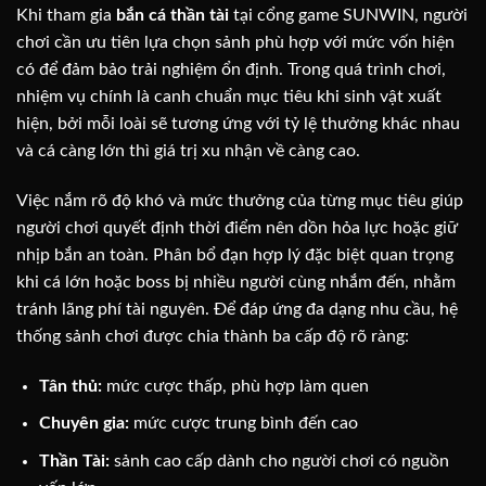
Khi tham gia
bắn cá thần tài
tại cổng game SUNWIN, người
chơi cần ưu tiên lựa chọn sảnh phù hợp với mức vốn hiện
có để đảm bảo trải nghiệm ổn định. Trong quá trình chơi,
nhiệm vụ chính là canh chuẩn mục tiêu khi sinh vật xuất
hiện, bởi mỗi loài sẽ tương ứng với tỷ lệ thưởng khác nhau
và cá càng lớn thì giá trị xu nhận về càng cao.
Việc nắm rõ độ khó và mức thưởng của từng mục tiêu giúp
người chơi quyết định thời điểm nên dồn hỏa lực hoặc giữ
nhịp bắn an toàn. Phân bổ đạn hợp lý đặc biệt quan trọng
khi cá lớn hoặc boss bị nhiều người cùng nhắm đến, nhằm
tránh lãng phí tài nguyên. Để đáp ứng đa dạng nhu cầu, hệ
thống sảnh chơi được chia thành ba cấp độ rõ ràng:
Tân thủ:
mức cược thấp, phù hợp làm quen
Chuyên gia:
mức cược trung bình đến cao
Thần Tài:
sảnh cao cấp dành cho người chơi có nguồn