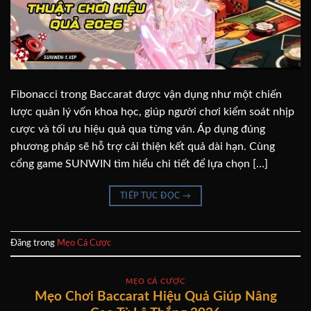
Fibonacci trong Baccarat được vận dụng như một chiến
lược quản lý vốn khoa học, giúp người chơi kiểm soát nhịp
cược và tối ưu hiệu quả qua từng ván. Áp dụng đúng
phương pháp sẽ hỗ trợ cải thiện kết quả dài hạn. Cùng
cổng game SUNWIN tìm hiểu chi tiết để lựa chọn […]
TIẾP TỤC ĐỌC
→
Đăng trong
Mẹo Cá Cược
MẸO CÁ CƯỢC
Mẹo Chơi Baccarat Hiệu Quả Giúp Nâng