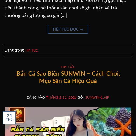
đối mặt với nhiều thử thách hấp dẫn. Mỗi lần hạ gục mục
tiêu thành công, hệ thống sân chơi sẽ ghi nhận và trả
thưởng bằng lượng xu giá […]
TIẾP TỤC ĐỌC
→
Đăng trong
Tin Tức
TIN TỨC
Bắn Cá Sao Biển SUNWIN – Cách Chơi,
Mẹo Săn Cá Hiệu Quả
ĐĂNG VÀO
THÁNG 2 21, 2026
BỞI
SUNWIN-1.VIP
21
Th2