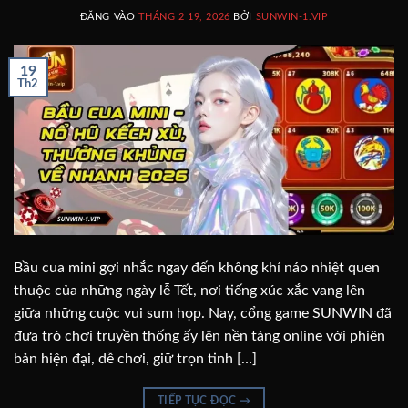
ĐĂNG VÀO
THÁNG 2 19, 2026
BỞI
SUNWIN-1.VIP
19
Th2
Bầu cua mini gợi nhắc ngay đến không khí náo nhiệt quen
thuộc của những ngày lễ Tết, nơi tiếng xúc xắc vang lên
giữa những cuộc vui sum họp. Nay, cổng game SUNWIN đã
đưa trò chơi truyền thống ấy lên nền tảng online với phiên
bản hiện đại, dễ chơi, giữ trọn tinh […]
TIẾP TỤC ĐỌC
→