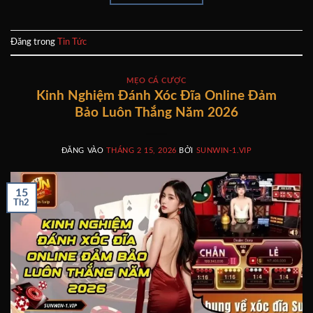
Đăng trong
Tin Tức
MẸO CÁ CƯỢC
Kinh Nghiệm Đánh Xóc Đĩa Online Đảm
Bảo Luôn Thắng Năm 2026
ĐĂNG VÀO
THÁNG 2 15, 2026
BỞI
SUNWIN-1.VIP
15
Th2