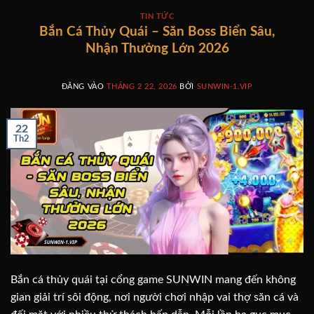
TIN TỨC
Bắn Cá Thủy Quái – Săn Boss Biển Sâu,
Nhận Thưởng Lớn 2026
ĐĂNG VÀO
THÁNG 2 22, 2026
BỞI
SUNWIN-1.VIP
22
Th2
Bắn cá thủy quái tại cổng game SUNWIN mang đến không
gian giải trí sôi động, nơi người chơi nhập vai thợ săn cá và