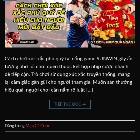
Cách chơi xúc xắc phú quý tại cổng game SUNWIN gây ấn
tượng nhờ lối chơi quen thuộc kết hợp nhịp cược nhanh,
dễ tiếp cận. Trò chơi sử dụng xúc xắc truyền thống, mang
lại cảm giác gần gũi cho người tham gia. Muốn săn thưởng
hiệu quả, người chơi cần nắm rõ luật […]
TIẾP TỤC ĐỌC
→
Đăng trong
Mẹo Cá Cược