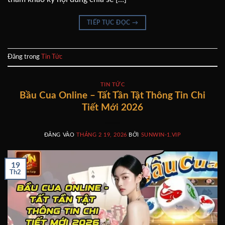
TIẾP TỤC ĐỌC
→
Đăng trong
Tin Tức
TIN TỨC
Bầu Cua Online – Tất Tần Tật Thông Tin Chi
Tiết Mới 2026
ĐĂNG VÀO
THÁNG 2 19, 2026
BỞI
SUNWIN-1.VIP
19
Th2