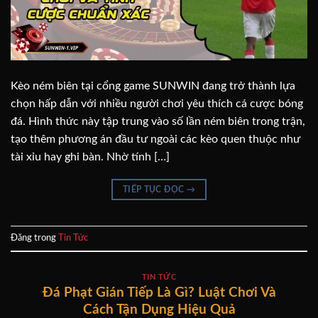
Kèo ném biên tại cổng game SUNWIN đang trở thành lựa
chọn hấp dẫn với nhiều người chơi yêu thích cá cược bóng
đá. Hình thức này tập trung vào số lần ném biên trong trận,
tạo thêm phương án đầu tư ngoài các kèo quen thuộc như
tài xỉu hay ghi bàn. Nhờ tính […]
TIẾP TỤC ĐỌC
→
Đăng trong
Tin Tức
TIN TỨC
Đá Phạt Gián Tiếp Là Gì? Luật Chơi Và
Cách Tận Dụng Hiệu Quả