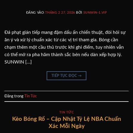
ĐĂNG VÀO
THÁNG 2 27, 2026
BỞI
SUNWIN-1.VIP
Đá phạt gián tiếp mang đậm dấu ấn chiến thuật, đòi hỏi sự
ăn ý và xử lý chuẩn xác từ các vị trí tham gia. Bóng cần
chạm thêm một cầu thủ trước khi ghi điểm, tuy nhiên vẫn
có thể mở ra pha hãm thành sắc bén nếu dàn xếp hợp lý.
SUNWIN […]
TIẾP TỤC ĐỌC
→
Đăng trong
Tin Tức
TIN TỨC
Kèo Bóng Rổ – Cập Nhật Tỷ Lệ NBA Chuẩn
Xác Mỗi Ngày