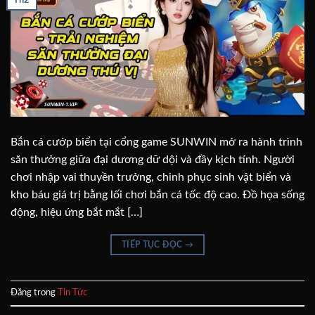
Th2
Bắn cá cướp biển tại cổng game SUNWIN mở ra hành trình
săn thưởng giữa đại dương dữ dội và đầy kịch tính. Người
chơi nhập vai thuyền trưởng, chinh phục sinh vật biển và
kho báu giá trị bằng lối chơi bắn cá tốc độ cao. Đồ họa sống
động, hiệu ứng bắt mắt […]
TIẾP TỤC ĐỌC
→
Đăng trong
Tin Tức