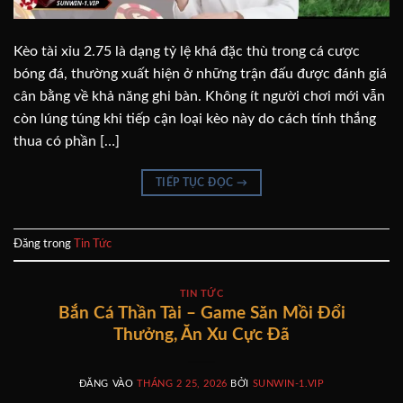
Kèo tài xỉu 2.75 là dạng tỷ lệ khá đặc thù trong cá cược
bóng đá, thường xuất hiện ở những trận đấu được đánh giá
cân bằng về khả năng ghi bàn. Không ít người chơi mới vẫn
còn lúng túng khi tiếp cận loại kèo này do cách tính thắng
thua có phần […]
TIẾP TỤC ĐỌC
→
Đăng trong
Tin Tức
TIN TỨC
Bắn Cá Thần Tài – Game Săn Mồi Đổi
Thưởng, Ăn Xu Cực Đã
ĐĂNG VÀO
THÁNG 2 25, 2026
BỞI
SUNWIN-1.VIP