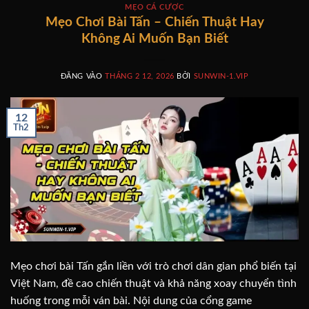
MẸO CÁ CƯỢC
Mẹo Chơi Bài Tấn – Chiến Thuật Hay
Không Ai Muốn Bạn Biết
ĐĂNG VÀO
THÁNG 2 12, 2026
BỞI
SUNWIN-1.VIP
12
Th2
Mẹo chơi bài Tấn gắn liền với trò chơi dân gian phổ biến tại
Việt Nam, đề cao chiến thuật và khả năng xoay chuyển tình
huống trong mỗi ván bài. Nội dung của cổng game