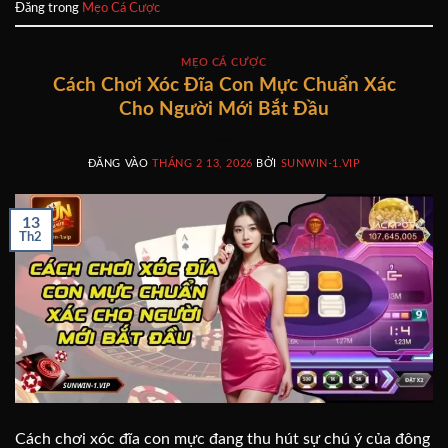
Đăng trong
Mẹo Cá Cược
MẸO CÁ CƯỢC
Cách Chơi Xóc Đĩa Con Mực Chuẩn Xác
Cho Người Mới Bắt Đầu
ĐĂNG VÀO
THÁNG 2 13, 2026
BỞI
SUNWIN-1.VIP
13
Th2
Cách chơi xóc đĩa con mực đang thu hút sự chú ý của đông