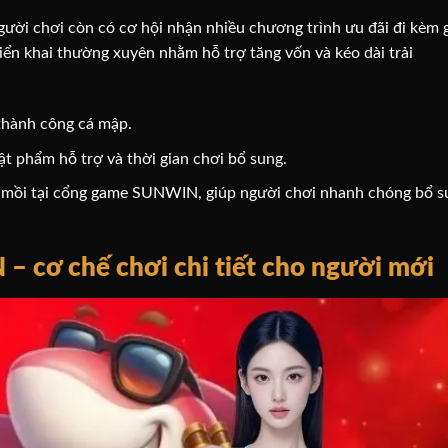
gười chơi còn có cơ hội nhận nhiều chương trình ưu đãi đi kèm 
iển khai thường xuyên nhằm hỗ trợ tăng vốn và kéo dài trải
 thành công cá mập.
 phẩm hỗ trợ và thời gian chơi bổ sung.
ăn mồi tại cổng game SUNWIN, giúp người chơi nhanh chóng bổ s
– cơ chế chơi chi tiết cho người mới