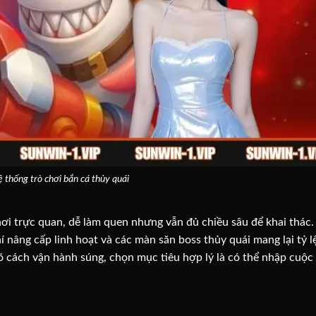
 thống trò chơi bắn cá thủy quái
hơi trực quan, dễ làm quen nhưng vẫn đủ chiều sâu để khai thác.
í nâng cấp linh hoạt và các màn săn boss thủy quái mang lại tỷ l
 cách vận hành súng, chọn mục tiêu hợp lý là có thể nhập cuộc