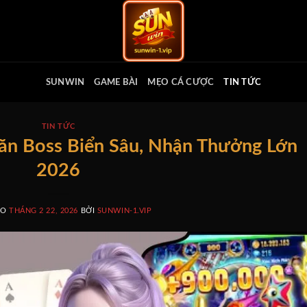
SUNWIN
GAME BÀI
MẸO CÁ CƯỢC
TIN TỨC
TIN TỨC
ăn Boss Biển Sâu, Nhận Thưởng Lớn
2026
ÀO
THÁNG 2 22, 2026
BỞI
SUNWIN-1.VIP