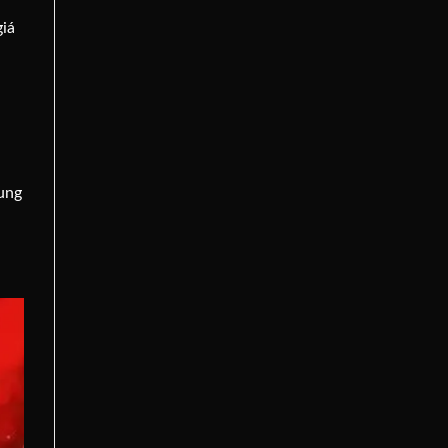
giá
ung