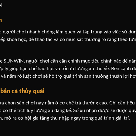
i.
n
úp người chơi nhanh chóng làm quen và tập trung vào việc sử dụ
xếp khoa học, dễ thao tác và có mức sát thương rõ ràng theo từ
e SUNWIN, người chơi cần căn chỉnh mục tiêu chính xác để nâ
ợp lý giúp hạn chế hao hụt và tối ưu lượng xu thu về. Bên cạnh đ
 và nắm rõ luật chơi sẽ hỗ trợ quá trình săn thưởng thuận lợi hơ
 bắn cá thủy quái
a chọn sân chơi này nằm ở cơ chế trả thưởng cao. Chỉ cần tiêu
ã có thể tích lũy lượng xu đáng kể. Số xu nhận được sẽ được qu
 mở ra cơ hội gia tăng thu nhập ngay trong quá trình giải trí.