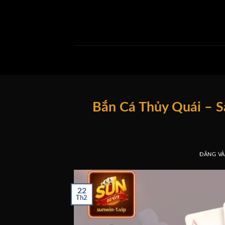
Bỏ
qua
nội
dung
Bắn Cá Thủy Quái – S
ĐĂNG V
22
Th2