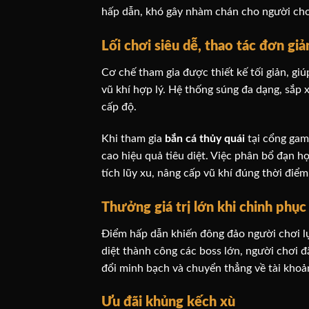
hấp dẫn, khó gây nhàm chán cho người chơ
Lối chơi siêu dễ, thao tác đơn giả
Cơ chế tham gia được thiết kế tối giản, gi
vũ khí hợp lý. Hệ thống súng đa dạng, sắp 
cấp độ.
Khi tham gia
bắn cá thủy quái
tại cổng gam
cao hiệu quả tiêu diệt. Việc phân bổ đạn h
tích lũy xu, nâng cấp vũ khí đúng thời điểm
Thưởng giá trị lớn khi chinh phục
Điểm hấp dẫn khiến đông đảo người chơi lự
diệt thành công các boss lớn, người chơi đ
đổi minh bạch và chuyển thẳng về tài khoản,
Ưu đãi khủng kếch xù