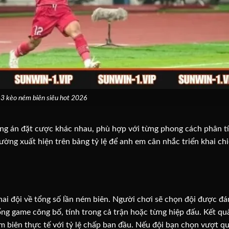
3 kèo ném biên siêu hot 2026
g án đặt cược khác nhau, phù hợp với từng phong cách phân t
ường xuất hiện trên bảng tỷ lệ để anh em cân nhắc triển khai ch
ai đội về tổng số lần ném biên. Người chơi sẽ chọn đội được đ
g game công bố, tính trong cả trận hoặc từng hiệp đấu. Kết qu
m biên thực tế với tỷ lệ chấp ban đầu. Nếu đội bạn chọn vượt q