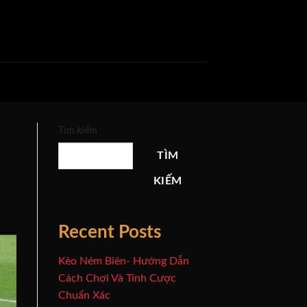
Tìm kiếm
TÌM
KIẾM
Recent Posts
Kèo Ném Biên- Hướng Dẫn
Cách Chơi Và Tính Cược
Chuẩn Xác