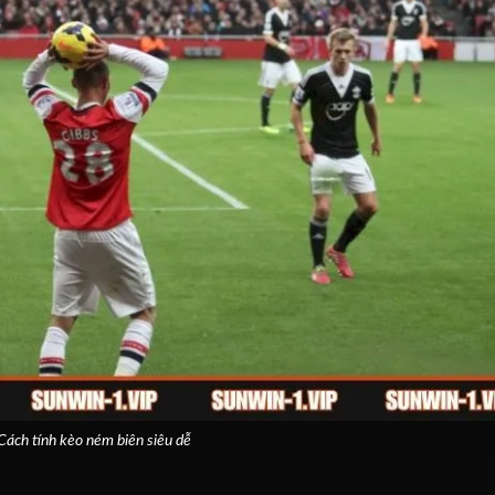
Cách tính kèo ném biên siêu dễ