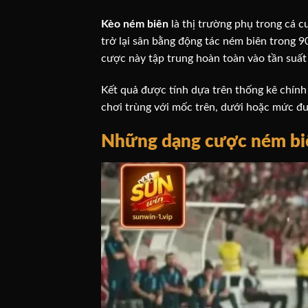
Kèo ném biên
là thị trường phụ trong cá 
trở lại sân bằng động tác ném biên trong 90
cược này tập trung hoàn toàn vào tần suất
Kết quả được tính dựa trên thống kê chín
chơi trùng với mốc trên, dưới hoặc mức đư
Những dạng cược ném bi