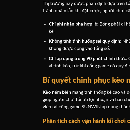
Thị trường này được phân định dựa trên tổn
tránh nhầm lẫn khi đặt cược, người chơi c
Chỉ ghi nhận pha hợp lệ:
Bóng phải đi h
kê.
Không tính tình huống sai quy định:
Nhữn
không được cộng vào tổng số.
Chỉ áp dụng trong 90 phút chính thức:
C
vi tính kèo, trừ khi cổng game có quy đị
Bí quyết chinh phục kèo 
Kèo ném biên
mang tính thống kê cao và đ
giúp người chơi tối ưu lợi nhuận và hạn ch
viên tại cổng game SUNWIN áp dụng thành
Phân tích cách vận hành lối chơi 