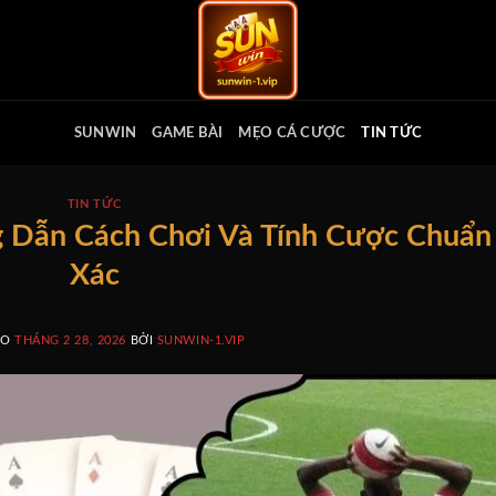
SUNWIN
GAME BÀI
MẸO CÁ CƯỢC
TIN TỨC
TIN TỨC
 Dẫn Cách Chơi Và Tính Cược Chuẩn
Xác
ÀO
THÁNG 2 28, 2026
BỞI
SUNWIN-1.VIP