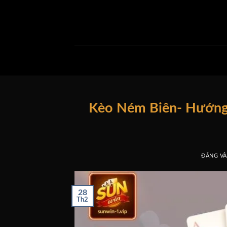
Bỏ
qua
nội
dung
Kèo Ném Biên- Hướng
ĐĂNG V
28
Th2