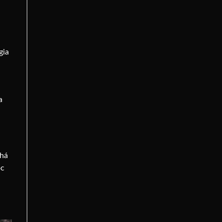
gia
a
khá
ộc