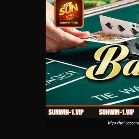
Mẹo chơi baccarat