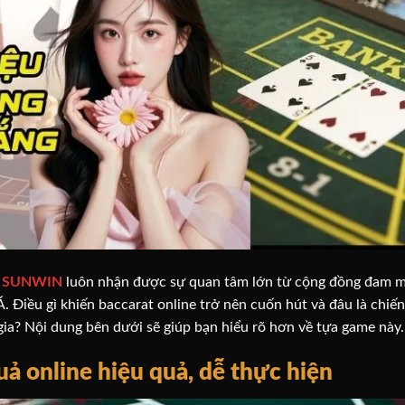
e
SUNWIN
luôn nhận được sự quan tâm lớn từ cộng đồng đam 
. Điều gì khiến baccarat online trở nên cuốn hút và đâu là chiến
 gia? Nội dung bên dưới sẽ giúp bạn hiểu rõ hơn về tựa game này.
ả online hiệu quả, dễ thực hiện