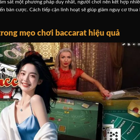
bám sát một phương pháp duy nhất, người chơi nên kết hợp nhiề
ến bàn cược. Cách tiếp cận linh hoạt sẽ giúp giảm nguy cơ thua 
trong mẹo chơi baccarat hiệu quả