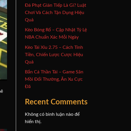
Đá Phạt Gián Tiếp Là Gì? Luật
Chơi Và Cách Tận Dụng Hiệu
Quả
Kèo Bóng Rổ – Cập Nhật Tỷ Lệ
NBA Chuẩn Xác Mỗi Ngày
Kèo Tài Xỉu 2.75 – Cách Tính
Tiền, Chiến Lược Cược Hiệu
Quả
Bắn Cá Thần Tài – Game Săn
Mồi Đổi Thưởng, Ăn Xu Cực
Đã
mê
Recent Comments
Không có bình luận nào để
hiển thị.