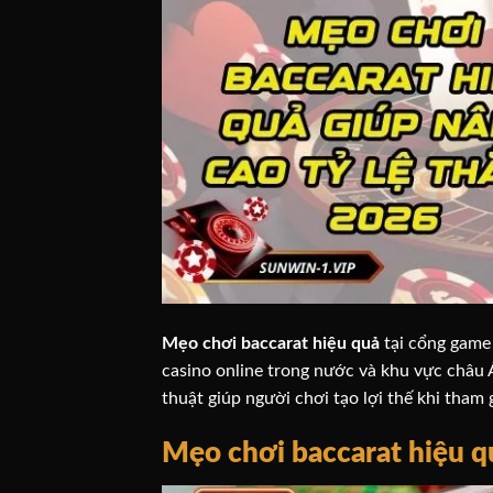
Mẹo chơi baccarat hiệu quả
tại cổng gam
casino online trong nước và khu vực châu Á
thuật giúp người chơi tạo lợi thế khi tham
Mẹo chơi baccarat hiệu qu