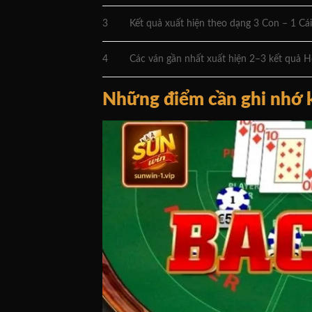
3
Kết quả xuất hiện theo dạng 3 Con – 1 Cá
4
Các ván gần nhất xuất hiện 2–3 kết quả Hò
Những điểm cần ghi nhớ k