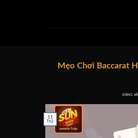
Bỏ
qua
nội
dung
Mẹo Chơi Baccarat H
ĐĂNG V
11
Th2