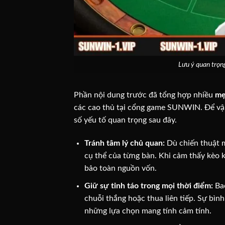
Lưu ý quan trọn
Phần nội dung trước đã tổng hợp nhiều
mẹ
các cao thủ tại cổng game SUNWIN. Để vận
số yếu tố quan trọng sau đây.
Tránh tâm lý chủ quan:
Dù chiến thuật m
cụ thể của từng bàn. Khi cảm thấy kèo k
bảo toàn nguồn vốn.
Giữ sự tỉnh táo trong mọi thời điểm:
Ba
chuỗi thắng hoặc thua liên tiếp. Sự bìn
những lựa chọn mang tính cảm tính.