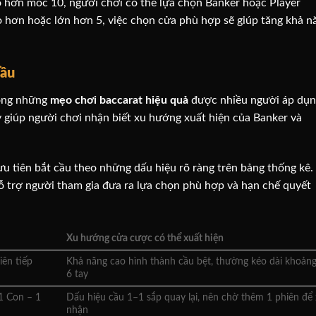
o hơn mốc 10, người chơi có thể lựa chọn Banker hoặc Player
 hơn hoặc lớn hơn 5, việc chọn cửa phù hợp sẽ giúp tăng khả n
cầu
rong những
mẹo chơi baccarat hiệu quả
được nhiều người áp dụ
giúp người chơi nhận biết xu hướng xuất hiện của Banker và
ưu tiên bắt cầu theo những dấu hiệu rõ ràng trên bảng thống kê.
ỗ trợ người tham gia đưa ra lựa chọn phù hợp và hạn chế quyết
Xu hướng cửa cược có thể xuất hiện
iên tiếp
Khả năng cao hình thành cầu bệt, thường kéo dài khoản
6 tay
1 Con – 1
Dấu hiệu cầu 1–1 sắp quay lại, nên chờ thêm 1 phiên để
nhận