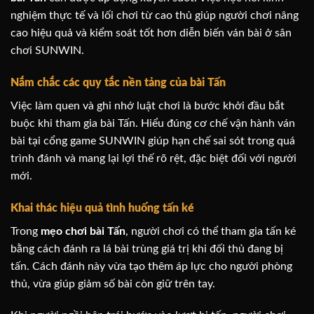
nghiệm thực tế và lối chơi từ cao thủ giúp người chơi nâng
cao hiệu quả và kiểm soát tốt hơn diễn biến ván bài ở sân
chơi SUNWIN.
Nắm chắc các quy tắc nền tảng của bài Tấn
Việc làm quen và ghi nhớ luật chơi là bước khởi đầu bắt
buộc khi tham gia bài Tấn. Hiểu đúng cơ chế vận hành ván
bài tại cổng game SUNWIN giúp hạn chế sai sót trong quá
trình đánh và mang lại lợi thế rõ rệt, đặc biệt đối với người
mới.
Khai thác hiệu quả tình huống tấn ké
Trong
mẹo chơi bài Tấn
, người chơi có thể tham gia tấn ké
bằng cách đánh ra lá bài trùng giá trị khi đối thủ đang bị
tấn. Cách đánh này vừa tạo thêm áp lực cho người phòng
thủ, vừa giúp giảm số bài còn giữ trên tay.