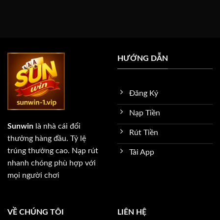
HƯỚNG DẪN
Đăng Ký
Nạp Tiền
Sunwin
là nhà cái đổi
Rút Tiền
thưởng hàng đầu. Tỷ lệ
trúng thưởng cao. Nạp rút
Tải App
nhanh chóng phù hợp với
mọi người chơi
VỀ CHÚNG TÔI
LIÊN HỆ