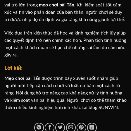
vai trò lớn trong
mẹo chơi bài Tấn
. Khi kiểm soát tốt cảm
xúc và tin vào phán đoán của bản thân, người chơi sẽ duy
trì được nhịp độ ổn định và gia tăng khả năng giành lợi thế.
Việc dựa trên kiến thức đã học và kinh nghiệm tích lũy giúp
các quyết định trở nên chính xác hơn. Phân tích tình huống
một cách khách quan sẽ hạn chế những sai lầm do cảm xúc
gây ra.
Lời kết
Mẹo chơi bài Tấn
được trình bày xuyên suốt nhằm giúp
người mới tiếp cận cách chơi và luật cơ bản một cách rõ
ràng. Nội dung hỗ trợ nâng cao khả năng xử lý tình huống
và kiểm soát ván bài hiệu quả. Người chơi có thể tham khảo
thêm nhiều kinh nghiệm hữu ích khác tại blog SUNWIN.