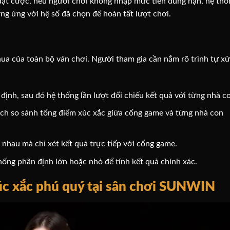
đặt cược, nếu người chơi không nhập mức tiền đúng hạn, hệ thố
ng ứng với hệ số đã chọn để hoàn tất lượt chơi.
hua của toàn bộ ván chơi. Người tham gia cần nắm rõ trình tự xử
 định, sau đó hệ thống lần lượt đối chiếu kết quả với từng nhà c
ch so sánh tổng điểm xúc xắc giữa cổng game và từng nhà con
nhau mà chỉ xét kết quả trực tiếp với cổng game.
hống phân định lớn hoặc nhỏ để tính kết quả chính xác.
xúc xắc phú quý tại sân chơi SUNWIN