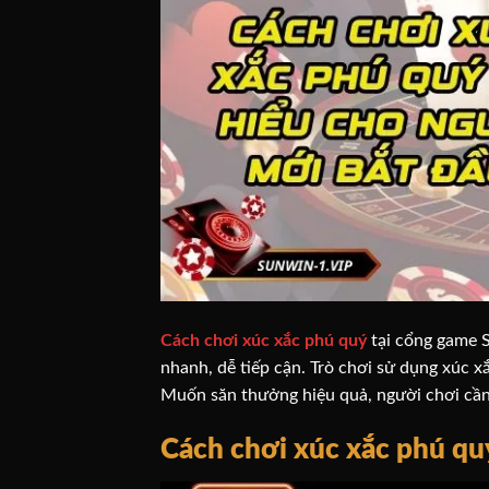
Cách chơi xúc xắc phú quý
tại cổng game 
nhanh, dễ tiếp cận. Trò chơi sử dụng xúc x
Muốn săn thưởng hiệu quả, người chơi cần 
Cách chơi xúc xắc phú q