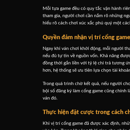
Mỗi tựa game đều có quy tắc vận hành riên
tham gia, người chơi cần nắm rõ những ngu
hiểu rõ cách chơi xúc xắc phú quý một các
Quyền đảm nhận vị trí cổng game
Ngay khi ván chơi khởi động, mỗi người th
nếu đủ tự tin về nguồn vốn. Khả năng được
đồng thời gắn liền với tỷ lệ chi trả tương
hơn, hệ thống sẽ ưu tiên lựa chọn tài khoả
Trong quá trình chờ kết quả, nếu người chơ
bội số đăng ký làm cổng game cũng chính là
ván đó.
Thực hiện đặt cược trong cách c
Khi vị trí cổng game đã được xác định, nhữ