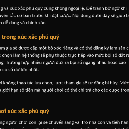
g và xúc xắc phú quý cũng không ngoại lệ. Để tránh bỡ ngỡ khi
yên tắc cơ bản trước khi đặt cược. Nội dung dưới đây sẽ giúp 
h dễ dàng và chính xác.
 trong xúc xắc phú quý
am gia sẽ được cấp một bộ xóc riêng và có thể đăng ký làm sân 
 chọn làm hệ thống sẽ phụ thuộc trực tiếp vào mức bội số đặt r
 ứng. Trường hợp nhiều người đưa ra bội số ngang nhau hoặc cao
n có số dư lớn nhất.
i không thao tác lựa chọn, lượt tham gia sẽ tự động bị hủy. Mức
 giới hạn số tiền mà người chơi có thể chi trả cho các cược tro
hơi xúc xắc phú quý
ng người chơi còn lại sẽ chuyển sang vai trò nhà con và tiến hàn