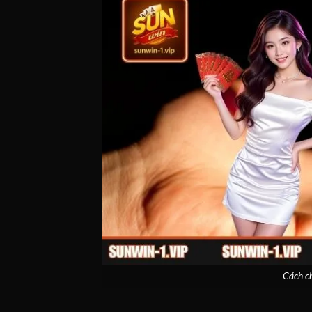
Cách ch