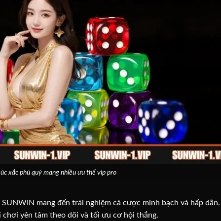
úc xắc phú quý mang nhiều ưu thế vip pro
 SUNWIN mang đến trải nghiệm cá cược minh bạch và hấp dẫn.
chơi yên tâm theo dõi và tối ưu cơ hội thắng.