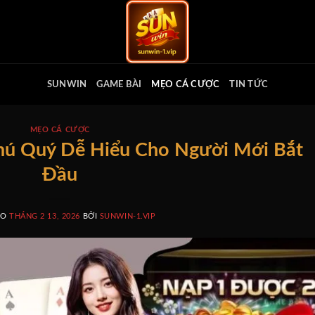
SUNWIN
GAME BÀI
MẸO CÁ CƯỢC
TIN TỨC
MẸO CÁ CƯỢC
hú Quý Dễ Hiểu Cho Người Mới Bắt
Đầu
ÀO
THÁNG 2 13, 2026
BỞI
SUNWIN-1.VIP