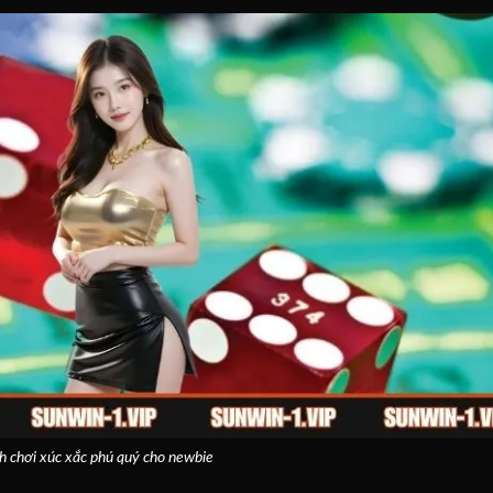
h chơi xúc xắc phú quý cho newbie