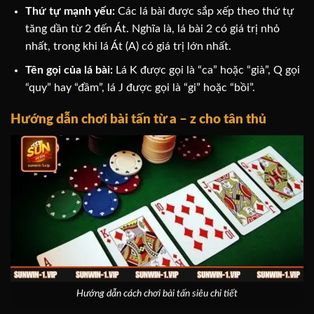
Thứ tự mạnh yếu:
Các lá bài được sắp xếp theo thứ tự
tăng dần từ 2 đến Át. Nghĩa là, lá bài 2 có giá trị nhỏ
nhất, trong khi lá Át (A) có giá trị lớn nhất.
Tên gọi của lá bài:
Lá K được gọi là “ca” hoặc “già”, Q gọi
“quy” hay “đầm”, lá J được gọi là “gi” hoặc “bồi”.
Hướng dẫn chơi bài tấn từ a – z cho tân thủ
Hướng dẫn cách chơi bài tấn siêu chi tiết