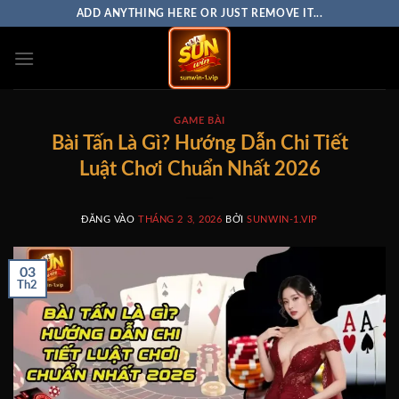
Bỏ
ADD ANYTHING HERE OR JUST REMOVE IT...
qua
nội
dung
GAME BÀI
Bài Tấn Là Gì? Hướng Dẫn Chi Tiết
Luật Chơi Chuẩn Nhất 2026
ĐĂNG VÀO
THÁNG 2 3, 2026
BỞI
SUNWIN-1.VIP
03
Th2