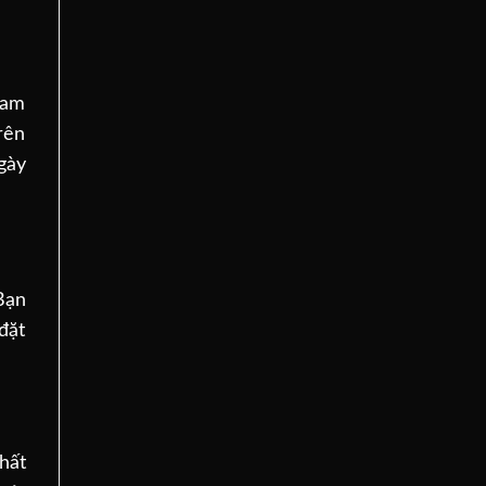
ham
rên
gày
Bạn
đặt
hất