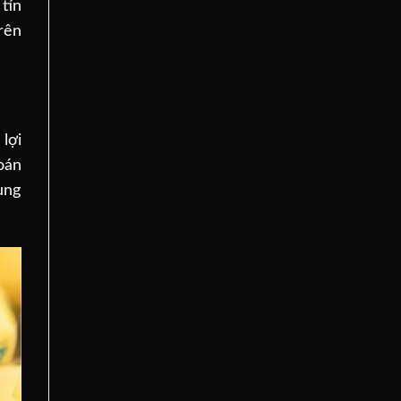
tín
rên
lợi
oán
ùng