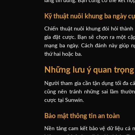
làng tin dùng. Bạn cũng có thể kết hợ
Kỹ thuật nuôi khung ba ngày cự
Chiến thuật nuôi khung đòi hỏi thành 
gia đặt cược. Bạn sẽ chọn ra một cặp
mạng ba ngày. Cách đánh này giúp ng
thứ hai hoặc ba.
Những lưu ý quan trọng 
Người tham gia cần tận dụng tối đa cá
cũng nên tránh những sai lầm thườn
cược tại Sunwin.
Bảo mật thông tin an toàn
Nền tảng cam kết bảo vệ dữ liệu cá 