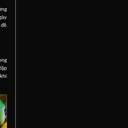
ởng
gày
 đề
ong
lặp
khi