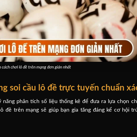
cách chơi lô đề trên mạng đơn giản nhất
ng soi cầu lô đề trực tuyến chuẩn xá
 năng phân tích số liệu thống kê để đưa ra lựa chọn ch
lô đề trên mạng sẽ giúp bạn gia tăng đáng kể cơ hội tr