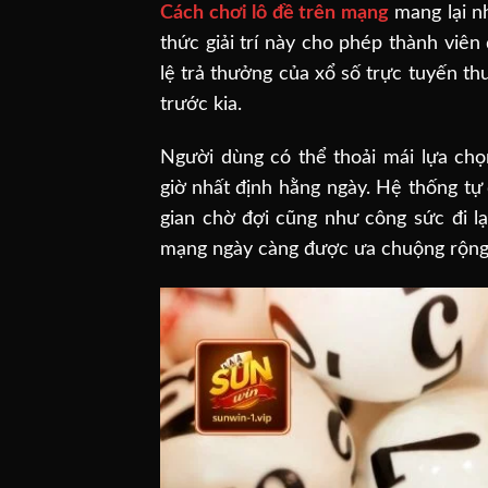
Cách chơi lô đề trên mạng
mang lại nh
thức giải trí này cho phép thành viên 
lệ trả thưởng của xổ số trực tuyến t
trước kia.
Người dùng có thể thoải mái lựa ch
giờ nhất định hằng ngày. Hệ thống tự
gian chờ đợi cũng như công sức đi lại
mạng ngày càng được ưa chuộng rộng