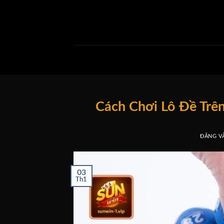
Bỏ
qua
nội
dung
Cách Chơi Lô Đề Trê
ĐĂNG 
03
Th1