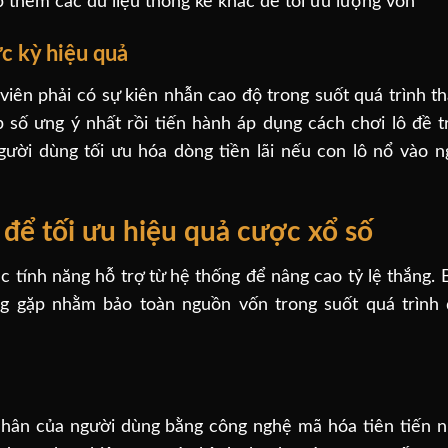
p thêm các dữ liệu thống kê khác để tối ưu lượng vốn
c kỳ hiệu quả
viên phải có sự kiên nhẫn cao độ trong suốt quá trình t
 số ưng ý nhất rồi tiến hành áp dụng cách chơi lô đề t
ười dùng tối ưu hóa dòng tiền lãi nếu con lô nổ vào n
để tối ưu hiệu quả cược xổ số
c tính năng hỗ trợ từ hệ thống để nâng cao tỷ lệ thắng. 
g gặp nhằm bảo toàn nguồn vốn trong suốt quá trình 
nhân của người dùng bằng công nghệ mã hóa tiên tiến n