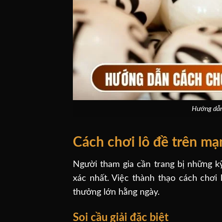
Hướng dẫn 
Cách chơi lô đề trên mạ
Người tham gia cần trang bị những kỹ
xác nhất. Việc thành thạo cách chơi 
thưởng lớn hằng ngày.
Soi cầu giải đặc biệt