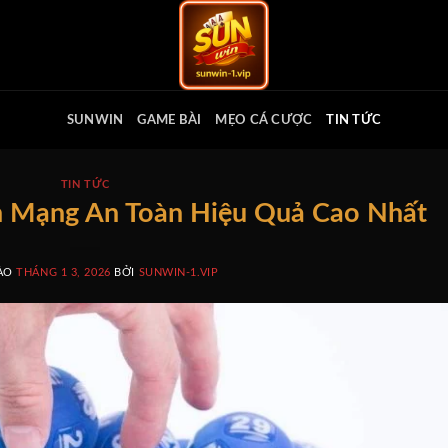
SUNWIN
GAME BÀI
MẸO CÁ CƯỢC
TIN TỨC
TIN TỨC
n Mạng An Toàn Hiệu Quả Cao Nhất
VÀO
THÁNG 1 3, 2026
BỞI
SUNWIN-1.VIP