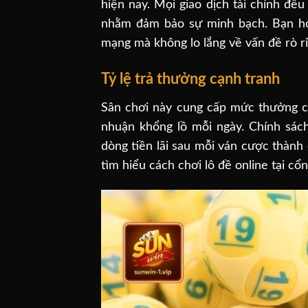
hiện nay. Mọi giao dịch tài chính đề
nhằm đảm bảo sự minh bạch. Bạn hoà
mạng mà không lo lắng về vấn đề rò rỉ
Tỷ lệ trả thưởng cạnh tranh
Sân chơi này cung cấp mức thưởng c
nhuận khổng lồ mỗi ngày. Chính sách
dòng tiền lãi sau mỗi ván cược thành
tìm hiểu cách chơi lô đề online tại c