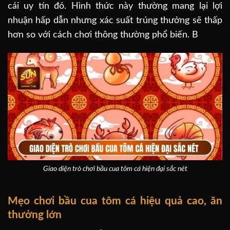
cái uy tín đó. Hình thức này thường mang lại lợi
nhuận hấp dẫn nhưng xác suất trúng thưởng sẽ thấp
hơn so với cách chơi thông thường phổ biến. B
Giao diện trò chơi bầu cua tôm cá hiện đại sắc nét
Mẹo chơi bầu cua tôm cá hiệu quả cao, ăn
thưởng lớn