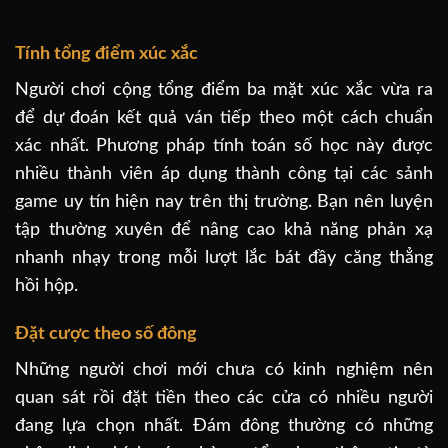
Tính tổng điểm xúc xắc
Người chơi cộng tổng điểm ba mặt xúc xắc vừa ra
để dự đoán kết quả ván tiếp theo một cách chuẩn
xác nhất. Phương pháp tính toán số học này được
nhiều thành viên áp dụng thành công tại các sảnh
game uy tín hiện nay trên thị trường. Bạn nên luyện
tập thường xuyên để nâng cao khả năng phản xạ
nhanh nhạy trong mỗi lượt lắc bát đầy căng thẳng
hồi hộp.
Đặt cược theo số đông
Những người chơi mới chưa có kinh nghiệm nên
quan sát rồi đặt tiền theo các cửa có nhiều người
đang lựa chọn nhất. Đám đông thường có những