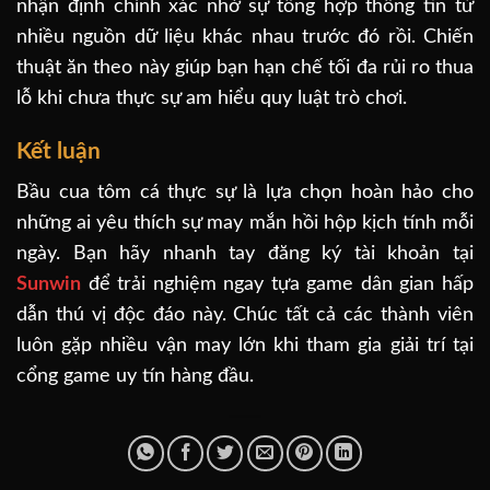
nhận định chính xác nhờ sự tổng hợp thông tin từ
nhiều nguồn dữ liệu khác nhau trước đó rồi. Chiến
thuật ăn theo này giúp bạn hạn chế tối đa rủi ro thua
lỗ khi chưa thực sự am hiểu quy luật trò chơi.
Kết luận
Bầu cua tôm cá thực sự là lựa chọn hoàn hảo cho
những ai yêu thích sự may mắn hồi hộp kịch tính mỗi
ngày. Bạn hãy nhanh tay đăng ký tài khoản tại
Sunwin
để trải nghiệm ngay tựa game dân gian hấp
dẫn thú vị độc đáo này. Chúc tất cả các thành viên
luôn gặp nhiều vận may lớn khi tham gia giải trí tại
cổng game uy tín hàng đầu.