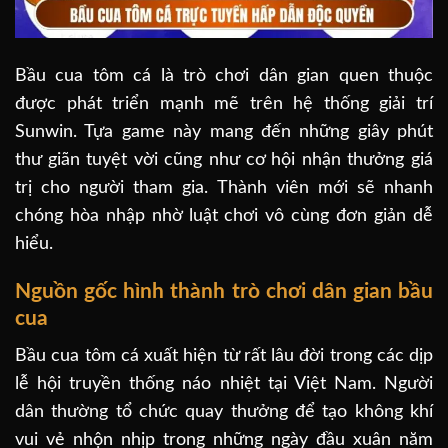
Bầu cua tôm cá là trò chơi dân gian quen thuộc
được phát triển mạnh mẽ trên hệ thống giải trí
Sunwin. Tựa game này mang đến những giây phút
thư giãn tuyệt vời cũng như cơ hội nhận thưởng giá
trị cho người tham gia. Thành viên mới sẽ nhanh
chóng hòa nhập nhờ luật chơi vô cùng đơn giản dễ
hiểu.
Nguồn gốc hình thành trò chơi dân gian bầu
cua
Bầu cua tôm cá xuất hiện từ rất lâu đời trong các dịp
lễ hội truyền thống náo nhiệt tại Việt Nam. Người
dân thường tổ chức quay thưởng để tạo không khí
vui vẻ nhộn nhịp trong những ngày đầu xuân năm