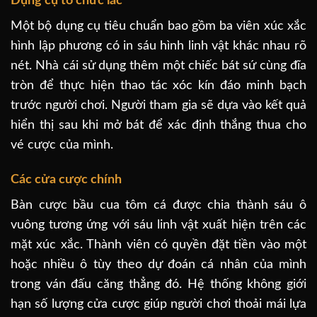
Dụng cụ tổ chức lắc
Một bộ dụng cụ tiêu chuẩn bao gồm ba viên xúc xắc
hình lập phương có in sáu hình linh vật khác nhau rõ
nét. Nhà cái sử dụng thêm một chiếc bát sứ cùng đĩa
tròn để thực hiện thao tác xóc kín đáo minh bạch
trước người chơi. Người tham gia sẽ dựa vào kết quả
hiển thị sau khi mở bát để xác định thắng thua cho
vé cược của mình.
Các cửa cược chính
Bàn cược bầu cua tôm cá được chia thành sáu ô
vuông tương ứng với sáu linh vật xuất hiện trên các
mặt xúc xắc. Thành viên có quyền đặt tiền vào một
hoặc nhiều ô tùy theo dự đoán cá nhân của mình
trong ván đấu căng thẳng đó. Hệ thống không giới
hạn số lượng cửa cược giúp người chơi thoải mái lựa