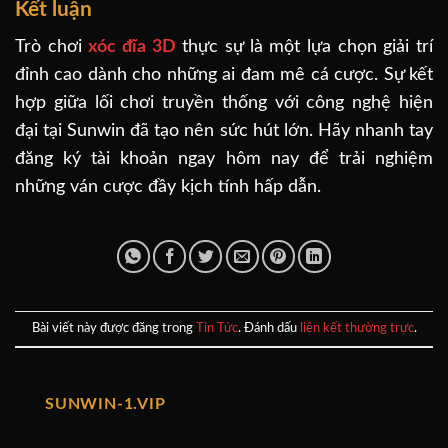
Kết luận
Trò chơi
xóc đĩa 3D
thực sự là một lựa chọn giải trí
đỉnh cao dành cho những ai đam mê cá cược. Sự kết
hợp giữa lối chơi truyền thống với công nghệ hiện
đại tại Sunwin đã tạo nên sức hút lớn. Hãy nhanh tay
đăng ký tài khoản ngay hôm nay để trải nghiệm
những ván cược đầy kịch tính hấp dẫn.
Bài viết này được đăng trong
Tin Tức
. Đánh dấu
liên kết thường trực
.
SUNWIN-1.VIP