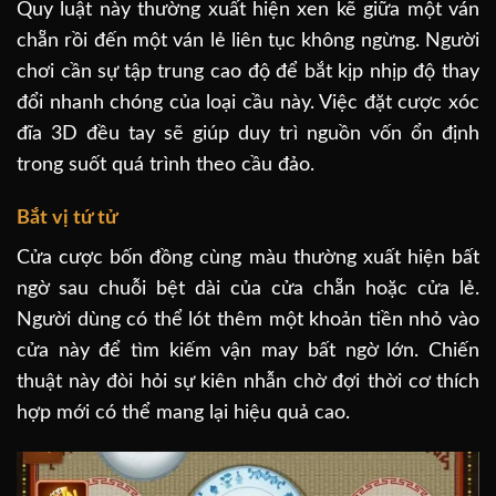
Quy luật này thường xuất hiện xen kẽ giữa một ván
chẵn rồi đến một ván lẻ liên tục không ngừng. Người
chơi cần sự tập trung cao độ để bắt kịp nhịp độ thay
đổi nhanh chóng của loại cầu này. Việc đặt cược xóc
đĩa 3D đều tay sẽ giúp duy trì nguồn vốn ổn định
trong suốt quá trình theo cầu đảo.
Bắt vị tứ tử
Cửa cược bốn đồng cùng màu thường xuất hiện bất
ngờ sau chuỗi bệt dài của cửa chẵn hoặc cửa lẻ.
Người dùng có thể lót thêm một khoản tiền nhỏ vào
cửa này để tìm kiếm vận may bất ngờ lớn. Chiến
thuật này đòi hỏi sự kiên nhẫn chờ đợi thời cơ thích
hợp mới có thể mang lại hiệu quả cao.